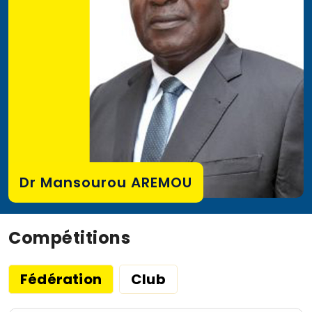
Dr Mansourou AREMOU
Compétitions
Fédération
Club