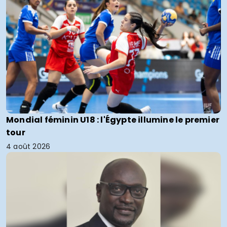
Mondial féminin U18 : l'Égypte illumine le premier
tour
4 août 2026