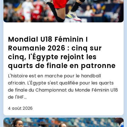
Mondial U18 Féminin I
Roumanie 2026 : cinq sur
cinq, l'Égypte rejoint les
quarts de finale en patronne
L'histoire est en marche pour le handball
africain. L'Égypte s'est qualifiée pour les quarts
de finale du Championnat du Monde Féminin U18
de l'IHF...
4 août 2026