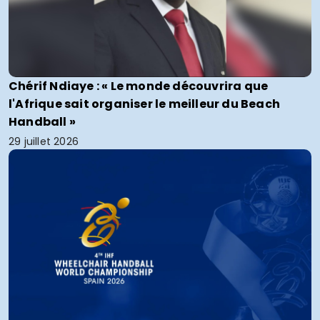
Chérif Ndiaye : « Le monde découvrira que
l'Afrique sait organiser le meilleur du Beach
Handball »
29 juillet 2026