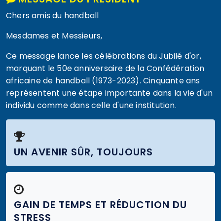
MESSAGE DU PRÉSIDENT
Chers amis du handball
Mesdames et Messieurs,
Ce message lance les célébrations du Jubilé d'or,
marquant le 50e anniversaire de la Confédération
africaine de handball (1973-2023). Cinquante ans
représentent une étape importante dans la vie d'un
individu comme dans celle d'une institution.
UN AVENIR SÛR, TOUJOURS
GAIN DE TEMPS ET RÉDUCTION DU
STRESS