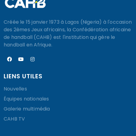
Créée le 15 janvier 1973 à Lagos (Nigeria) à l'occasion
des 2èmes Jeux africains, la Confédération africaine
de handball (CAHB) est l'institution qui gère le
handball en Afrique.
LIENS UTILES
Nouvelles
Équipes nationales
Galerie multimédia
CAHB TV