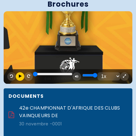
Brochures
0:00
/
0:42
DOCUMENTS
42e CHAMPIONNAT D'AFRIQUE DES CLUBS
VAINQUEURS DE
30 novembre -0001