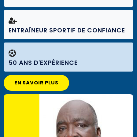
ENTRAÎNEUR SPORTIF DE CONFIANCE
50 ANS D'EXPÉRIENCE
EN SAVOIR PLUS