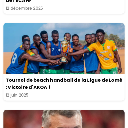
de l'ECAHF
12 décembre 2025
Tournoi de beach handball de la Ligue de Lomé
: Victoire d'AKOA !
12 juin 2025