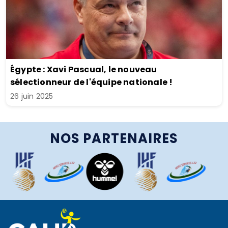
Égypte : Xavi Pascual, le nouveau
sélectionneur de l'équipe nationale !
26 juin 2025
NOS PARTENAIRES