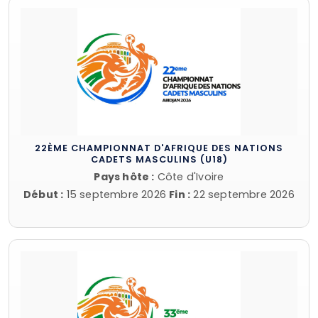
22ÈME CHAMPIONNAT D'AFRIQUE DES NATIONS
CADETS MASCULINS (U18)
Pays hôte :
Côte d'Ivoire
Début :
15 septembre 2026
Fin :
22 septembre 2026