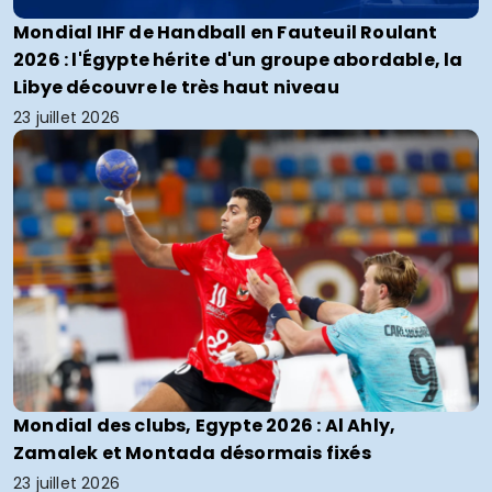
Mondial IHF de Handball en Fauteuil Roulant
2026 : l'Égypte hérite d'un groupe abordable, la
Libye découvre le très haut niveau
23 juillet 2026
Mondial des clubs, Egypte 2026 : Al Ahly,
Zamalek et Montada désormais fixés
23 juillet 2026