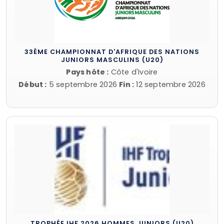
33ÈME CHAMPIONNAT D'AFRIQUE DES NATIONS
JUNIORS MASCULINS (U20)
Pays hôte :
Côte d'Ivoire
Début :
5 septembre 2026
Fin :
12 septembre 2026