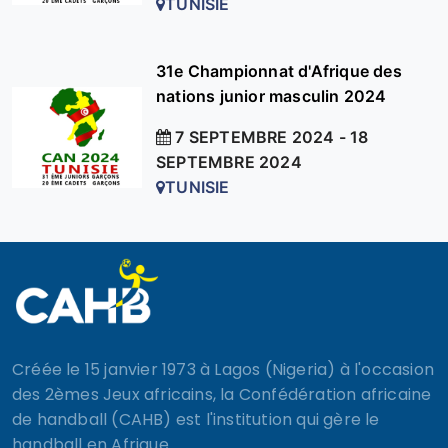
TUNISIE
31e Championnat d'Afrique des
nations junior masculin 2024
7 SEPTEMBRE 2024 - 18
SEPTEMBRE 2024
TUNISIE
Créée le 15 janvier 1973 à Lagos (Nigeria) à l'occasion
des 2èmes Jeux africains, la Confédération africaine
de handball (CAHB) est l'institution qui gère le
handball en Afrique.