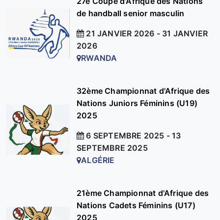
27e Coupe d'Afrique des Nations
de handball senior masculin
21 JANVIER 2026 - 31 JANVIER
2026
RWANDA
32ème Championnat d'Afrique des
Nations Juniors Féminins (U19)
2025
6 SEPTEMBRE 2025 - 13
SEPTEMBRE 2025
ALGÉRIE
21ème Championnat d'Afrique des
Nations Cadets Féminins (U17)
2025