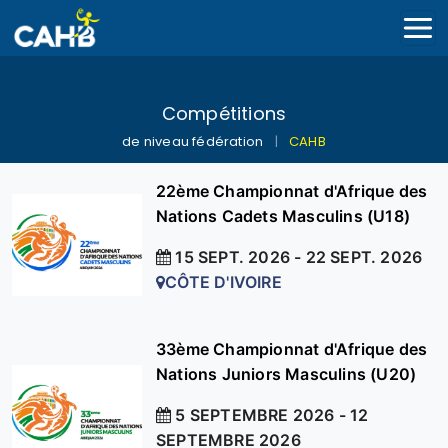
Compétitions
de niveau fédération
|
CAHB
22ème Championnat d'Afrique des
Nations Cadets Masculins (U18)
15 SEPT. 2026 - 22 SEPT. 2026
CÔTE D'IVOIRE
33ème Championnat d'Afrique des
Nations Juniors Masculins (U20)
5 SEPTEMBRE 2026 - 12
SEPTEMBRE 2026