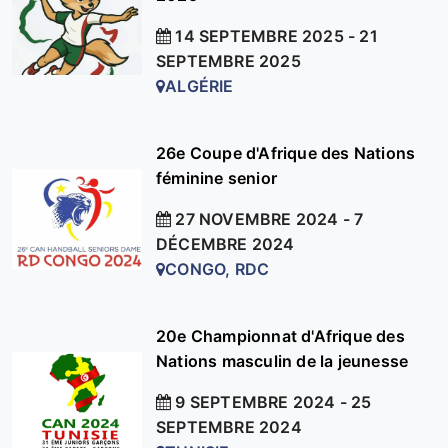
14 SEPTEMBRE 2025 - 21
SEPTEMBRE 2025
ALGÉRIE
26e Coupe d'Afrique des Nations
féminine senior
27 NOVEMBRE 2024 - 7
DÉCEMBRE 2024
CONGO, RDC
20e Championnat d'Afrique des
Nations masculin de la jeunesse
9 SEPTEMBRE 2024 - 25
SEPTEMBRE 2024