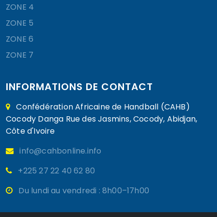
ZONE 4
ZONE 5
ZONE 6
ZONE 7
INFORMATIONS DE CONTACT
Confédération Africaine de Handball (CAHB)
Cocody Danga Rue des Jasmins, Cocody, Abidjan,
Côte d'Ivoire
info@cahbonline.info
+225 27 22 40 62 80
Du lundi au vendredi : 8h00–17h00