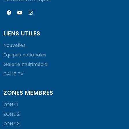
LIENS UTILES
Nouvelles
Équipes nationales
Galerie multimédia
CAHB TV
ZONES MEMBRES
ZONE 1
ZONE 2
ZONE 3