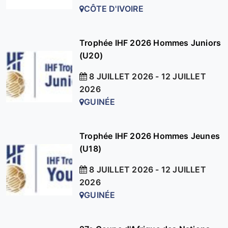
CÔTE D'IVOIRE
Trophée IHF 2026 Hommes Juniors
(U20)
8 JUILLET 2026 - 12 JUILLET
2026
GUINÉE
Trophée IHF 2026 Hommes Jeunes
(U18)
8 JUILLET 2026 - 12 JUILLET
2026
GUINÉE