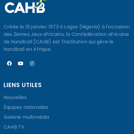
Créée le 15 janvier 1973 à Lagos (Nigeria) à l'occasion
des 2èmes Jeux africains, la Confédération africaine
de handball (CAHB) est l'institution qui gère le
handball en Afrique.
LIENS UTILES
Nouvelles
Équipes nationales
Galerie multimédia
CAHB TV