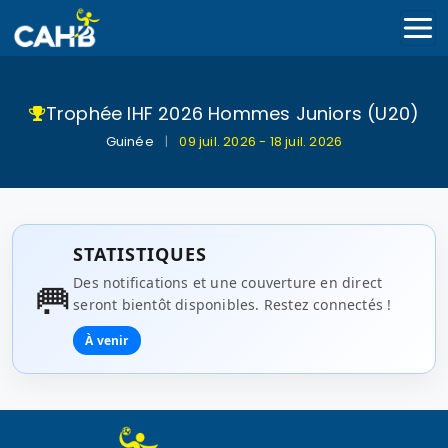
Trophée IHF 2026 Hommes Juniors (U20)
Guinée
|
09 juil. 2026 - 18 juil. 2026
STATISTIQUES
🥅
Des notifications et une couverture en direct
seront bientôt disponibles. Restez connectés !
À venir