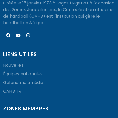
Créée le 15 janvier 1973 à Lagos (Nigeria) à l'occasion
des 2èmes Jeux africains, la Confédération africaine
de handball (CAHB) est l'institution qui gère le
handball en Afrique.
LIENS UTILES
Nouvelles
Équipes nationales
Galerie multimédia
CAHB TV
ZONES MEMBRES