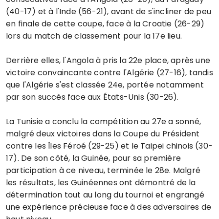
(40-17) et à l'Inde (56-21), avant de s'incliner de peu
en finale de cette coupe, face à la Croatie (26-29)
lors du match de classement pour la 17e lieu.
Derrière elles, l'Angola à pris la 22e place, après une
victoire convaincante contre l'Algérie (27-16), tandis
que l'Algérie s'est classée 24e, portée notamment
par son succès face aux États-Unis (30-26).
La Tunisie a conclu la compétition au 27e a sonné,
malgré deux victoires dans la Coupe du Président
contre les Îles Féroé (29-25) et le Taipei chinois (30-
17). De son côté, la Guinée, pour sa première
participation à ce niveau, terminée le 28e. Malgré
les résultats, les Guinéennes ont démontré de la
détermination tout au long du tournoi et engrangé
une expérience précieuse face à des adversaires de