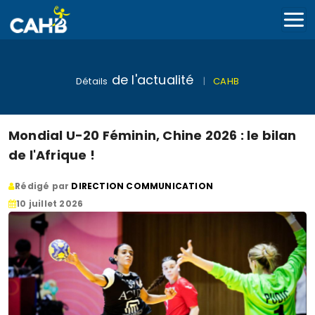
de l'actualité
Détails
|
CAHB
Mondial U-20 Féminin, Chine 2026 : le bilan
de l'Afrique !
Rédigé par
DIRECTION COMMUNICATION
10 juillet 2026