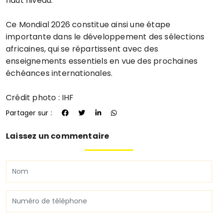
haut niveau.
Ce Mondial 2026 constitue ainsi une étape
importante dans le développement des sélections
africaines, qui se répartissent avec des
enseignements essentiels en vue des prochaines
échéances internationales.
Crédit photo : IHF
Partager sur :
Laissez un commentaire