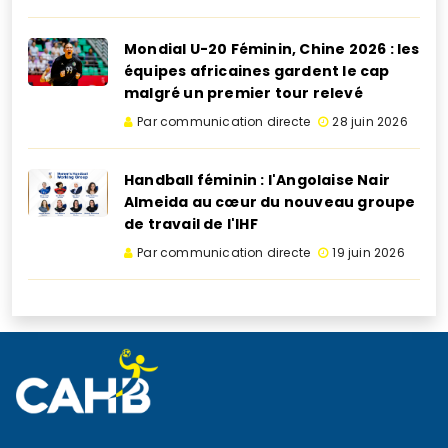
Mondial U-20 Féminin, Chine 2026 : les
équipes africaines gardent le cap
malgré un premier tour relevé
Par communication directe
28 juin 2026
Handball féminin : l'Angolaise Nair
Almeida au cœur du nouveau groupe
de travail de l'IHF
Par communication directe
19 juin 2026