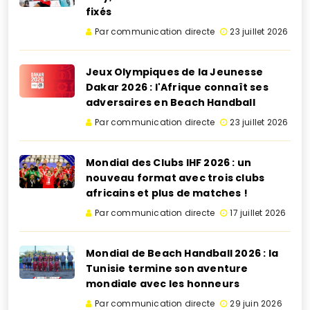
fixés
Par communication directe
23 juillet 2026
Jeux Olympiques de la Jeunesse
Dakar 2026 : l'Afrique connaît ses
adversaires en Beach Handball
Par communication directe
23 juillet 2026
Mondial des Clubs IHF 2026 : un
nouveau format avec trois clubs
africains et plus de matches !
Par communication directe
17 juillet 2026
Mondial de Beach Handball 2026 : la
Tunisie termine son aventure
mondiale avec les honneurs
Par communication directe
29 juin 2026