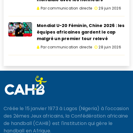
Par communication directe
29 juin 2026
Mondial U-20 Féminin, Chine 2026 : les
équipes africaines gardent le cap
malgré un premier tour relevé
Par communication directe
28 juin 2026
Créée le 15 janvier 1973 à Lagos (Nigeria) à l'occasion
des 2èmes Jeux africains, la Confédération africaine
de handball (CAHB) est l'institution qui gère le
handball en Afrique.