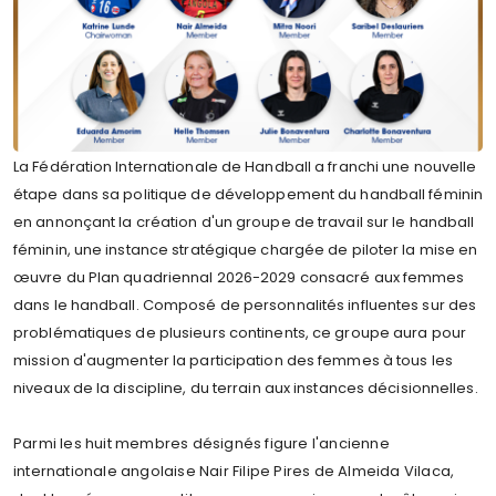
La Fédération Internationale de Handball a franchi une nouvelle
étape dans sa politique de développement du handball féminin
en annonçant la création d'un groupe de travail sur le handball
féminin, une instance stratégique chargée de piloter la mise en
œuvre du Plan quadriennal 2026-2029 consacré aux femmes
dans le handball. Composé de personnalités influentes sur des
problématiques de plusieurs continents, ce groupe aura pour
mission d'augmenter la participation des femmes à tous les
niveaux de la discipline, du terrain aux instances décisionnelles.
Parmi les huit membres désignés figure l'ancienne
internationale angolaise Nair Filipe Pires de Almeida Vilaca,