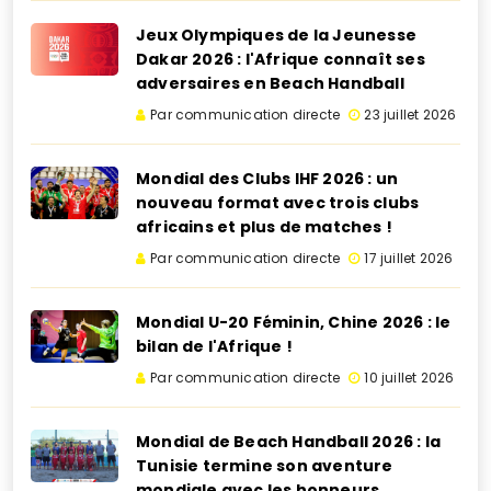
Jeux Olympiques de la Jeunesse
Dakar 2026 : l'Afrique connaît ses
adversaires en Beach Handball
Par communication directe
23 juillet 2026
Mondial des Clubs IHF 2026 : un
nouveau format avec trois clubs
africains et plus de matches !
Par communication directe
17 juillet 2026
Mondial U-20 Féminin, Chine 2026 : le
bilan de l'Afrique !
Par communication directe
10 juillet 2026
Mondial de Beach Handball 2026 : la
Tunisie termine son aventure
mondiale avec les honneurs