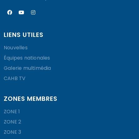
LIENS UTILES
Nouvelles
Équipes nationales
Galerie multimédia
CAHB TV
ZONES MEMBRES
ZONE 1
ZONE 2
ZONE 3