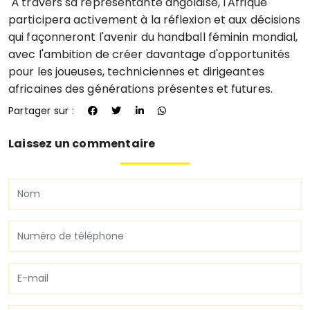
À travers sa représentante angolaise, l'Afrique
participera activement à la réflexion et aux décisions
qui façonneront l'avenir du handball féminin mondial,
avec l'ambition de créer davantage d'opportunités
pour les joueuses, techniciennes et dirigeantes
africaines des générations présentes et futures.
Partager sur :
Laissez un commentaire