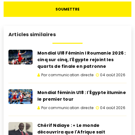
SOUMETTRE
Articles similaires
Mondial U18 Féminin I Roumanie 2026 :
cinq sur cinq, l'Égypte rejoint les
quarts de finale en patronne
Par communication directe
04 août 2026
Mondial féminin U18 : l'Égypte illumine
le premier tour
Par communication directe
04 août 2026
Chérif Ndiaye : « Le monde
découvrira que l'Afrique sait