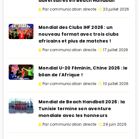
adversaires en Beach Handball
Par communication directe
23 juillet 2026
Mondial des Clubs IHF 2026 : un
nouveau format avec trois clubs
africains et plus de matches !
Par communication directe
17 juillet 2026
Mondial U-20 Féminin, Chine 2026 : le
bilan de l'Afrique !
Par communication directe
10 juillet 2026
Mondial de Beach Handball 2026 : la
Tunisie termine son aventure
mondiale avec les honneurs
Par communication directe
29 juin 2026