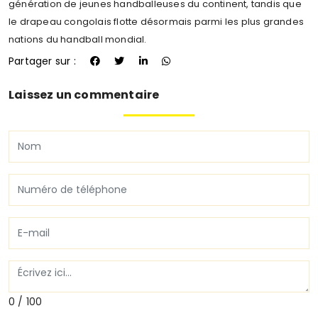
génération de jeunes handballeuses du continent, tandis que
le drapeau congolais flotte désormais parmi les plus grandes
nations du handball mondial.
Partager sur :
Laissez un commentaire
0 / 100