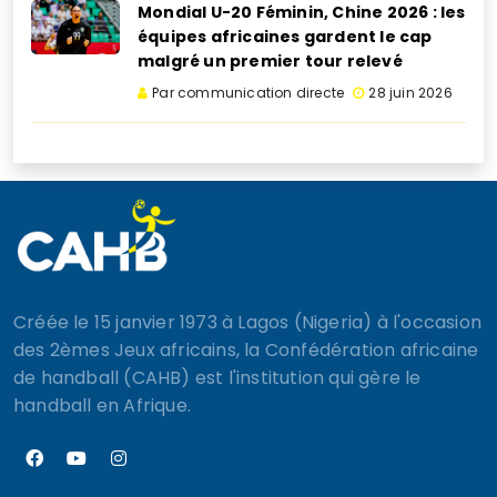
Mondial U-20 Féminin, Chine 2026 : les
équipes africaines gardent le cap
malgré un premier tour relevé
Par communication directe
28 juin 2026
Créée le 15 janvier 1973 à Lagos (Nigeria) à l'occasion
des 2èmes Jeux africains, la Confédération africaine
de handball (CAHB) est l'institution qui gère le
handball en Afrique.