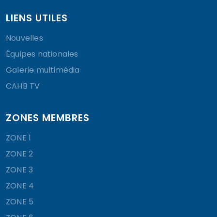
LIENS UTILES
Nouvelles
Équipes nationales
Galerie multimédia
CAHB TV
ZONES MEMBRES
ZONE 1
ZONE 2
ZONE 3
ZONE 4
ZONE 5