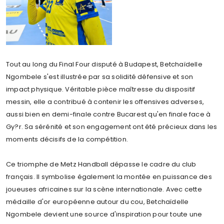
Tout au long du Final Four disputé à Budapest, Betchaïdelle
Ngombele s'est illustrée par sa solidité défensive et son
impact physique. Véritable pièce maîtresse du dispositif
messin, elle a contribué à contenir les offensives adverses,
aussi bien en demi-finale contre Bucarest qu'en finale face à
Gy?r. Sa sérénité et son engagement ont été précieux dans les
moments décisifs de la compétition.
Ce triomphe de Metz Handball dépasse le cadre du club
français. Il symbolise également la montée en puissance des
joueuses africaines sur la scène internationale. Avec cette
médaille d'or européenne autour du cou, Betchaïdelle
Ngombele devient une source d'inspiration pour toute une