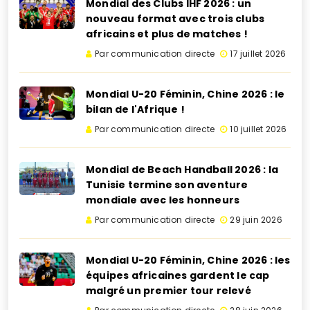
Mondial des Clubs IHF 2026 : un
nouveau format avec trois clubs
africains et plus de matches !
Par communication directe
17 juillet 2026
Mondial U-20 Féminin, Chine 2026 : le
bilan de l'Afrique !
Par communication directe
10 juillet 2026
Mondial de Beach Handball 2026 : la
Tunisie termine son aventure
mondiale avec les honneurs
Par communication directe
29 juin 2026
Mondial U-20 Féminin, Chine 2026 : les
équipes africaines gardent le cap
malgré un premier tour relevé