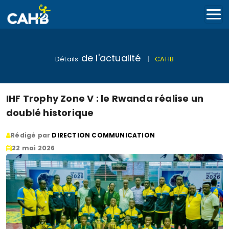
de l'actualité
Détails
|
CAHB
IHF Trophy Zone V : le Rwanda réalise un
doublé historique
Rédigé par
DIRECTION COMMUNICATION
22 mai 2026