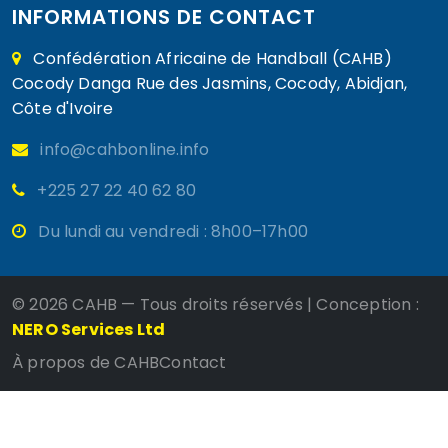
INFORMATIONS DE CONTACT
Confédération Africaine de Handball (CAHB)
Cocody Danga Rue des Jasmins, Cocody, Abidjan,
Côte d'Ivoire
info@cahbonline.info
+225 27 22 40 62 80
Du lundi au vendredi : 8h00–17h00
©
2026 CAHB — Tous droits réservés | Conception :
NERO Services Ltd
À propos de CAHB
Contact