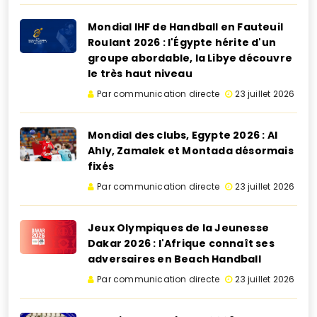
Mondial IHF de Handball en Fauteuil
Roulant 2026 : l'Égypte hérite d'un
groupe abordable, la Libye découvre
le très haut niveau
Par communication directe
23 juillet 2026
Mondial des clubs, Egypte 2026 : Al
Ahly, Zamalek et Montada désormais
fixés
Par communication directe
23 juillet 2026
Jeux Olympiques de la Jeunesse
Dakar 2026 : l'Afrique connaît ses
adversaires en Beach Handball
Par communication directe
23 juillet 2026