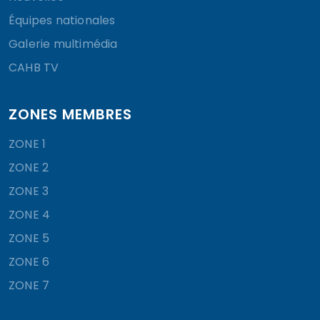
Équipes nationales
Galerie multimédia
CAHB TV
ZONES MEMBRES
ZONE 1
ZONE 2
ZONE 3
ZONE 4
ZONE 5
ZONE 6
ZONE 7