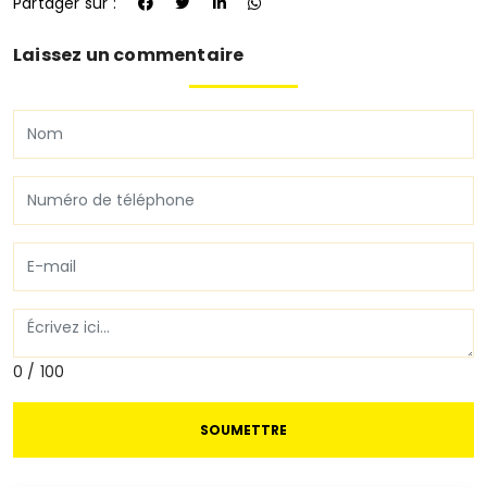
Partager sur :
Laissez un commentaire
0 / 100
SOUMETTRE