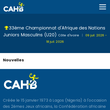
33ème Championnat d'Afrique des Nations
Juniors Masculins (U20)
Côte d'Ivoire
|
09 juil. 2026 -
18 juil. 2026
Nouvelles
Créée le 15 janvier 1973 à Lagos (Nigeria) à l'occasion
des 2èmes Jeux africains, la Confédération africaine