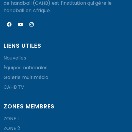
de handball (CAHB) est l'institution qui gère le
handball en Afrique.
LIENS UTILES
Nouvelles
Équipes nationales
Galerie multimédia
CAHB TV
ZONES MEMBRES
ZONE 1
ZONE 2