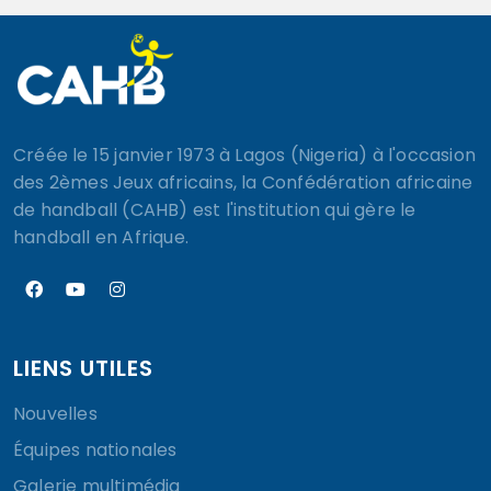
Créée le 15 janvier 1973 à Lagos (Nigeria) à l'occasion
des 2èmes Jeux africains, la Confédération africaine
de handball (CAHB) est l'institution qui gère le
handball en Afrique.
LIENS UTILES
Nouvelles
Équipes nationales
Galerie multimédia