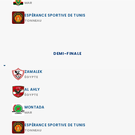
MAR
ESPÉRANCE SPORTIVE DE TUNIS
TONNEAU
DEMI-FINALE
ZAMALEK
ÉGYPTE
AL AHLY
ÉGYPTE
MONTADA
MAR
ESPÉRANCE SPORTIVE DE TUNIS
TONNEAU