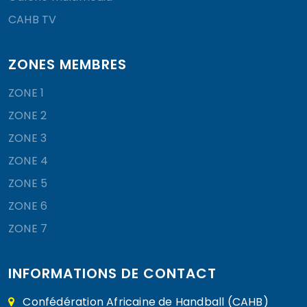
CAHB TV
ZONES MEMBRES
ZONE 1
ZONE 2
ZONE 3
ZONE 4
ZONE 5
ZONE 6
ZONE 7
INFORMATIONS DE CONTACT
Confédération Africaine de Handball (CAHB)