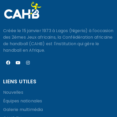
Créée le 15 janvier 1973 à Lagos (Nigeria) à l'occasion
des 2èmes Jeux africains, la Confédération africaine
de handball (CAHB) est l'institution qui gère le
handball en Afrique.
LIENS UTILES
Nouvelles
Équipes nationales
Galerie multimédia